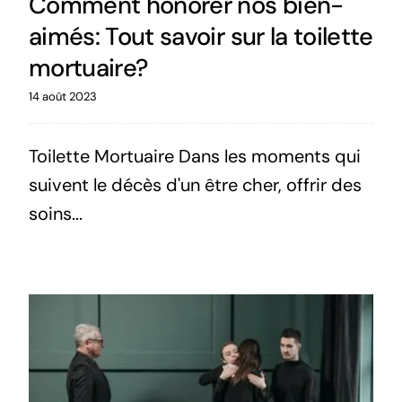
Comment honorer nos bien-
aimés: Tout savoir sur la toilette
mortuaire?
14 août 2023
Toilette Mortuaire Dans les moments qui
suivent le décès d'un être cher, offrir des
soins...