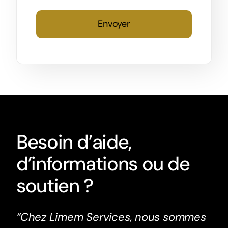
Envoyer
Besoin d’aide,
d’informations ou de
soutien ?
“Chez Limem Services, nous sommes