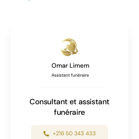
Omar Limem
Assistant funéraire
Consultant et assistant
funéraire
+216 50 343 433