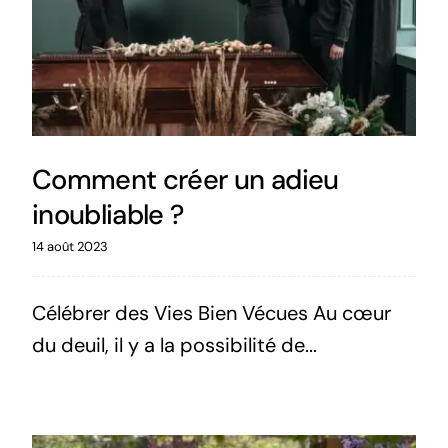
Comment créer un adieu
inoubliable ?
14 août 2023
Célébrer des Vies Bien Vécues Au cœur
du deuil, il y a la possibilité de...