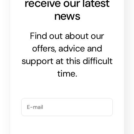
receive our latest
news
Find out about our
offers, advice and
support at this difficult
time.