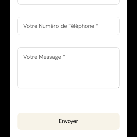
Envoyer