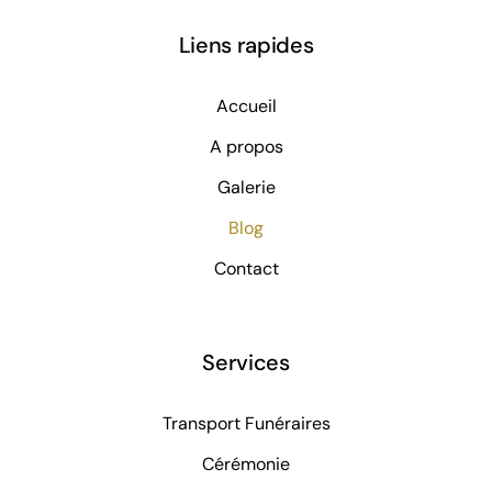
Liens rapides
Accueil
A propos
Galerie
Blog
Contact
Services
Transport Funéraires
Cérémonie