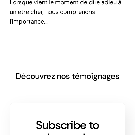
Lorsque vient le moment de dire adieu à
un être cher, nous comprenons
l'importance...
Découvrez nos témoignages
Subscribe to