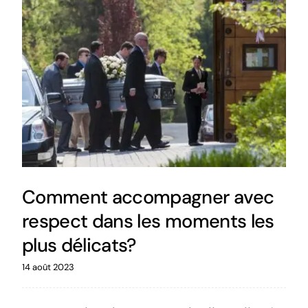
Comment accompagner avec
respect dans les moments les
plus délicats?
14 août 2023