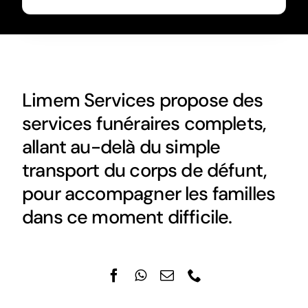
Limem Services propose des
services funéraires complets,
allant au-delà du simple
transport du corps de défunt,
pour accompagner les familles
dans ce moment difficile.