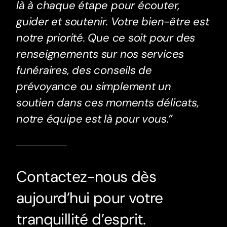
là à chaque étape pour écouter,
guider et soutenir. Votre bien-être est
notre priorité. Que ce soit pour des
renseignements sur nos services
funéraires, des conseils de
prévoyance ou simplement un
soutien dans ces moments délicats,
notre équipe est là pour vous.”
Contactez-nous dès
aujourd’hui pour votre
tranquillité d’esprit.