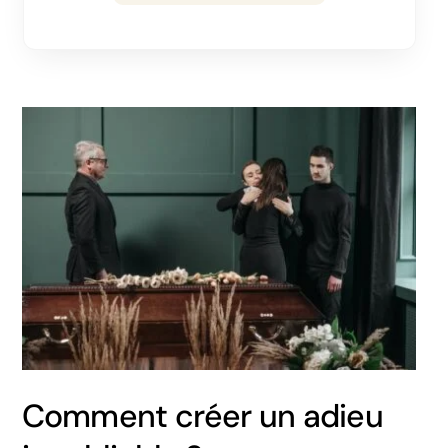
Comment créer un adieu