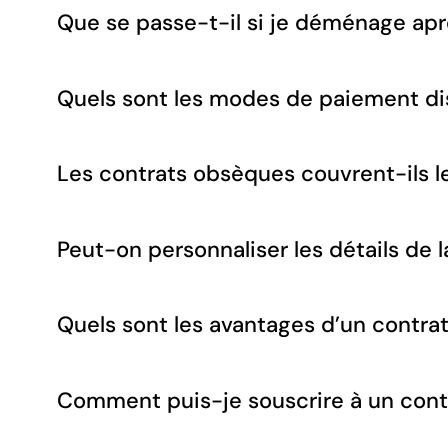
Que se passe-t-il si je déménage apr
Quels sont les modes de paiement di
Les contrats obsèques couvrent-ils les
Peut-on personnaliser les détails de
Quels sont les avantages d’un contr
Comment puis-je souscrire à un cont