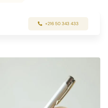
+216 50 343 433