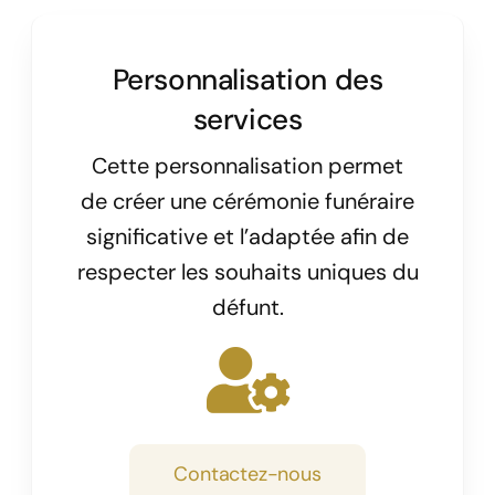
Personnalisation des
services
Cette personnalisation permet
de créer une cérémonie funéraire
significative et l’adaptée afin de
respecter les souhaits uniques du
défunt.
Contactez-nous