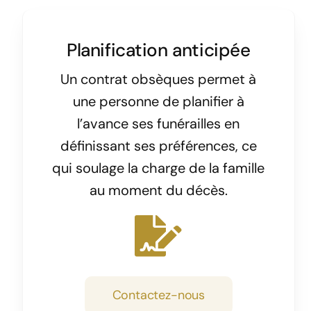
Planification anticipée
Un contrat obsèques permet à
une personne de planifier à
l’avance ses funérailles en
définissant ses préférences, ce
qui soulage la charge de la famille
au moment du décès.
Contactez-nous