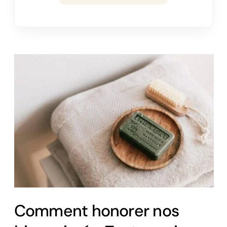
Comment honorer nos