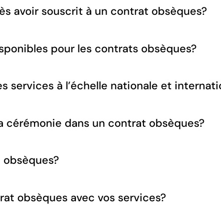
ès avoir souscrit à un contrat obsèques?
sponibles pour les contrats obsèques?
 services à l’échelle nationale et internat
 la cérémonie dans un contrat obsèques?
at obsèques?
rat obsèques avec vos services?