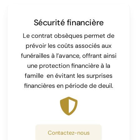
Sécurité financière
Le contrat obsèques permet de
prévoir les coûts associés aux
funérailles à l’avance, offrant ainsi
une protection financière à la
famille en évitant les surprises
financières en période de deuil.
Contactez-nous