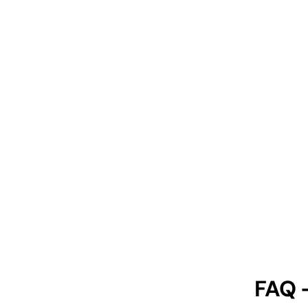
FAQ –