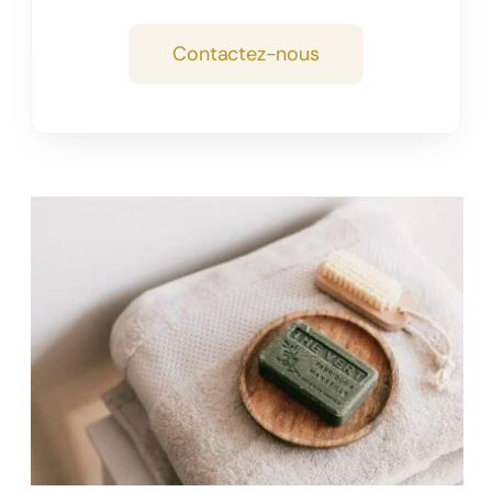
Contactez-nous