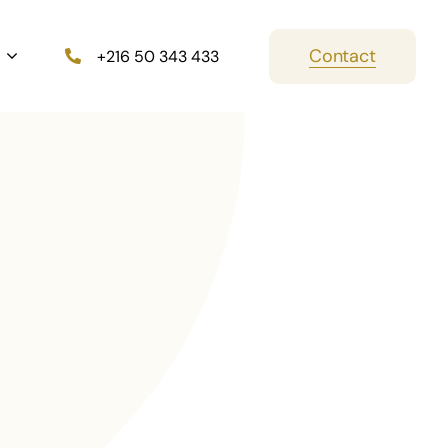
Contact
+216 50 343 433