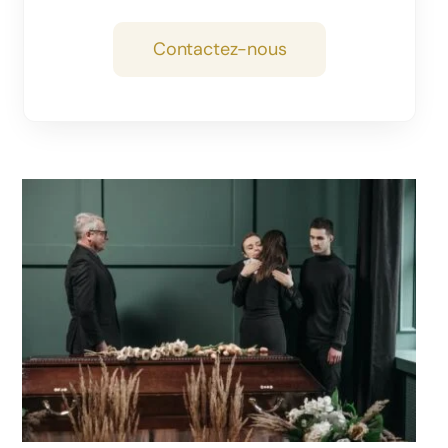
Contactez-nous