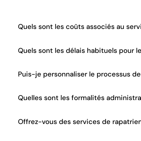
Quels sont les coûts associés au serv
Quels sont les délais habituels pour l
Puis-je personnaliser le processus de
Quelles sont les formalités administr
Offrez-vous des services de rapatriem