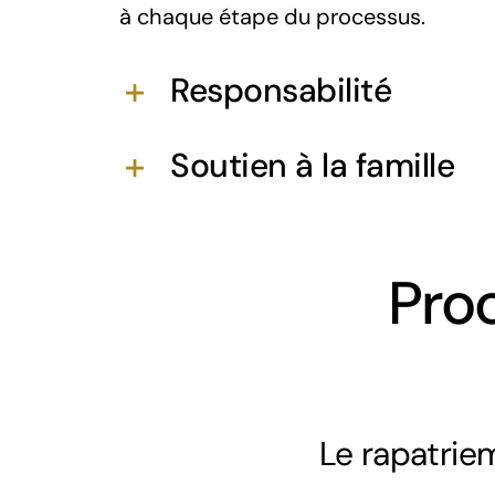
à chaque étape du processus.
Responsabilité
Soutien à la famille
Pro
Le rapatrie