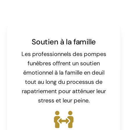
Soutien à la famille
Les professionnels des pompes
funèbres offrent un soutien
émotionnel à la famille en deuil
tout au long du processus de
rapatriement pour atténuer leur
stress et leur peine.