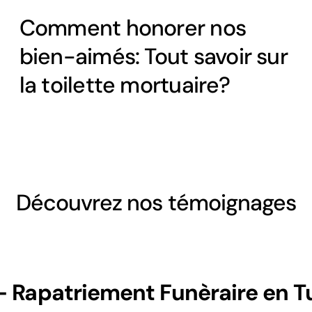
Comment honorer nos
bien-aimés: Tout savoir sur
la toilette mortuaire?
Découvrez nos témoignages
 Rapatriement Funèraire en T