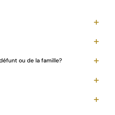
défunt ou de la famille?