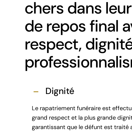
chers dans leur
de repos final 
respect, dignité
professionnali
Dignité
Le rapatriement funéraire est effectu
grand respect et la plus grande digni
garantissant que le défunt est traité