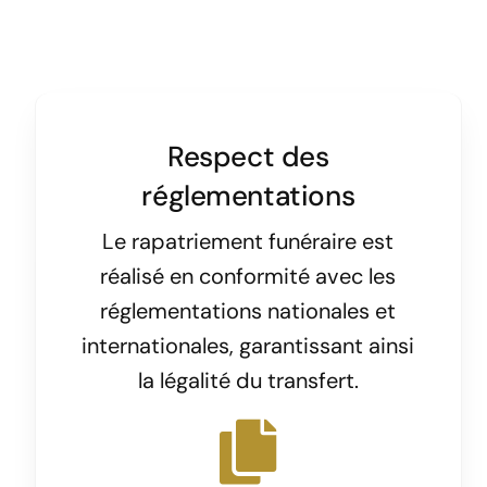
Respect des
réglementations
Le rapatriement funéraire est
réalisé en conformité avec les
réglementations nationales et
internationales, garantissant ainsi
la légalité du transfert.