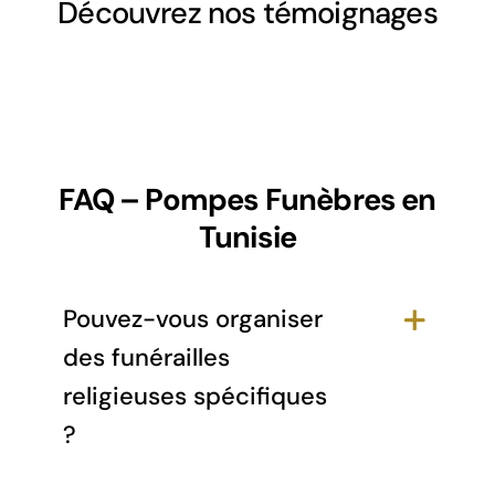
Découvrez nos témoignages
FAQ – Pompes Funèbres en
Tunisie
Pouvez-vous organiser
des funérailles
religieuses spécifiques
?