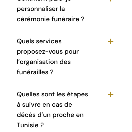
personnaliser la
cérémonie funéraire ?
Quels services
proposez-vous pour
l’organisation des
funérailles ?
Quelles sont les étapes
à suivre en cas de
décès d’un proche en
Tunisie ?