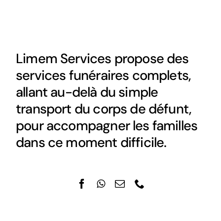
Limem Services propose des
services funéraires complets,
allant au-delà du simple
transport du corps de défunt,
pour accompagner les familles
dans ce moment difficile.