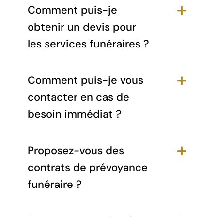
Comment puis-je
obtenir un devis pour
les services funéraires ?
Comment puis-je vous
contacter en cas de
besoin immédiat ?
Proposez-vous des
contrats de prévoyance
funéraire ?