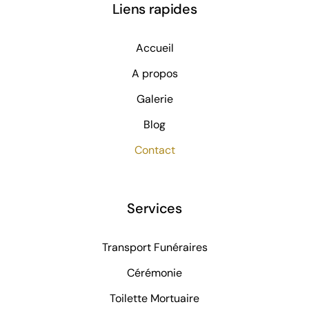
Liens rapides
Accueil
A propos
Galerie
Blog
Contact
Services
Transport Funéraires
Cérémonie
Toilette Mortuaire