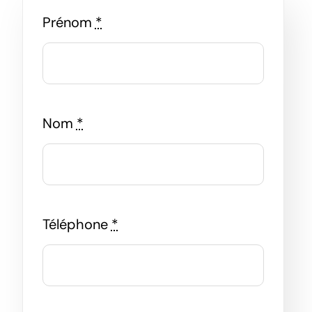
Prénom
*
Nom
*
Téléphone
*