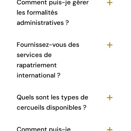
Comment puis-je gérer
les formalités
administratives ?
Fournissez-vous des
services de
rapatriement
international ?
Quels sont les types de
cercueils disponibles ?
Comment puis-je