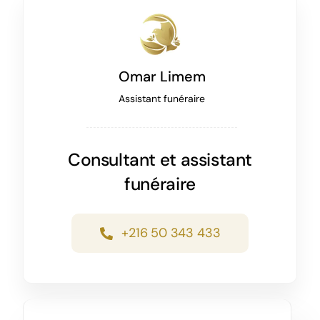
Omar Limem
Assistant funéraire
Consultant et assistant
funéraire
+216 50 343 433