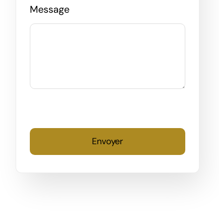
Message
Envoyer