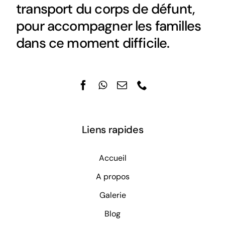
transport du corps de défunt,
pour accompagner les familles
dans ce moment difficile.
Liens rapides
Accueil
A propos
Galerie
Blog