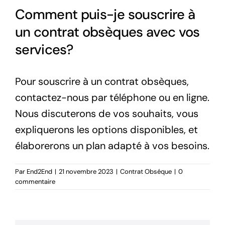
Comment puis-je souscrire à
un contrat obsèques avec vos
services?
Pour souscrire à un contrat obsèques,
contactez-nous par téléphone ou en ligne.
Nous discuterons de vos souhaits, vous
expliquerons les options disponibles, et
élaborerons un plan adapté à vos besoins.
Par
End2End
|
21 novembre 2023
|
Contrat Obséque
|
0
commentaire