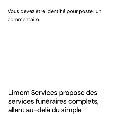
Vous devez être
identifié
pour poster un
commentaire.
Limem Services propose des
services funéraires complets,
allant au-delà du simple