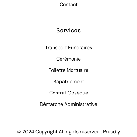
Contact
Services
Transport Funéraires
Cérémonie
Toilette Mortuaire
Rapatriement
Contrat Obséque
Démarche Administrative
© 2024 Copyright All rights reserved . Proudly