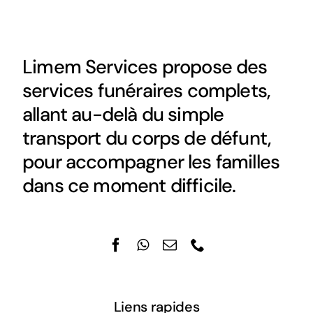
Limem Services propose des
services funéraires complets,
allant au-delà du simple
transport du corps de défunt,
pour accompagner les familles
dans ce moment difficile.
Liens rapides