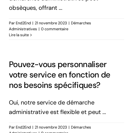
obsèques, offrant ...
Par
End2End
|
21 novembre 2023
|
Démarches
Administratives
|
0 commentaire
Lire la suite
Pouvez-vous personnaliser
votre service en fonction de
nos besoins spécifiques?
Oui, notre service de démarche
administrative est flexible et peut ...
Par
End2End
|
21 novembre 2023
|
Démarches