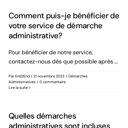
Comment puis-je bénéficier de
votre service de démarche
administrative?
Pour bénéficier de notre service,
contactez-nous dès que possible après ...
Par
End2End
|
21 novembre 2023
|
Démarches
Administratives
|
0 commentaire
Lire la suite
Quelles démarches
administratives sont incluses