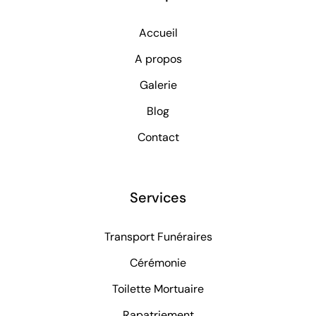
Accueil
A propos
Galerie
Blog
Contact
Services
Transport Funéraires
Cérémonie
Toilette Mortuaire
Rapatriement