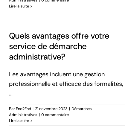
Administratives
|
0 commentaire
Lire la suite
Quels avantages offre votre
service de démarche
administrative?
Les avantages incluent une gestion
professionnelle et efficace des formalités,
...
Par
End2End
|
21 novembre 2023
|
Démarches
Administratives
|
0 commentaire
Lire la suite