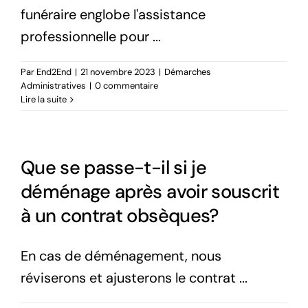
funéraire englobe l'assistance
professionnelle pour ...
Par
End2End
|
21 novembre 2023
|
Démarches
Administratives
|
0 commentaire
Lire la suite
Que se passe-t-il si je
déménage après avoir souscrit
à un contrat obsèques?
En cas de déménagement, nous
réviserons et ajusterons le contrat ...