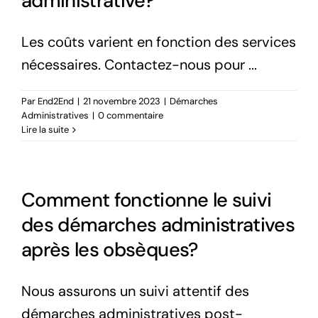
administrative?
Les coûts varient en fonction des services
nécessaires. Contactez-nous pour ...
Par
End2End
|
21 novembre 2023
|
Démarches
Administratives
|
0 commentaire
Lire la suite
Comment fonctionne le suivi
des démarches administratives
après les obsèques?
Nous assurons un suivi attentif des
démarches administratives post-