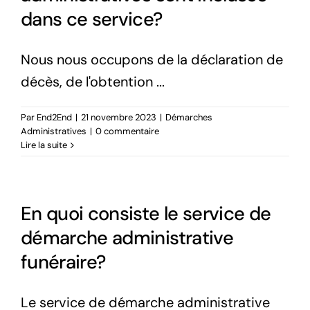
dans ce service?
Nous nous occupons de la déclaration de
décès, de l'obtention ...
Par
End2End
|
21 novembre 2023
|
Démarches
Administratives
|
0 commentaire
Lire la suite
En quoi consiste le service de
démarche administrative
funéraire?
Le service de démarche administrative