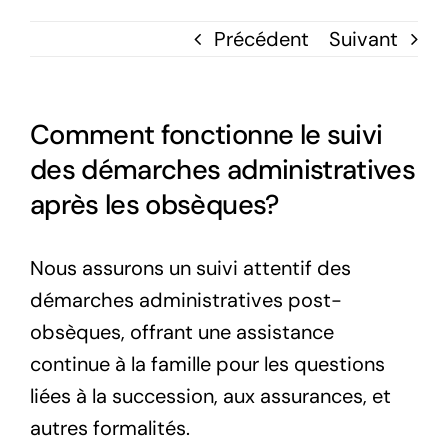
Précédent
Suivant
Comment fonctionne le suivi
des démarches administratives
après les obsèques?
Nous assurons un suivi attentif des
démarches administratives post-
obsèques, offrant une assistance
continue à la famille pour les questions
liées à la succession, aux assurances, et
autres formalités.