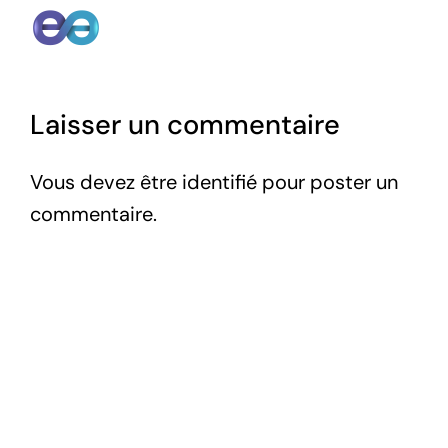
Laisser un commentaire
Vous devez être
identifié
pour poster un
commentaire.