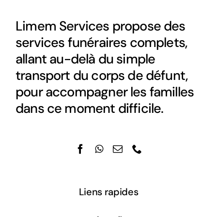
Limem Services propose des
services funéraires complets,
allant au-delà du simple
transport du corps de défunt,
pour accompagner les familles
dans ce moment difficile.
Liens rapides