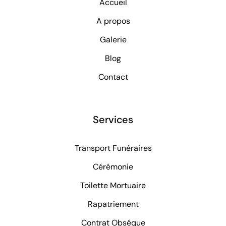
Accueil
A propos
Galerie
Blog
Contact
Services
Transport Funéraires
Cérémonie
Toilette Mortuaire
Rapatriement
Contrat Obséque