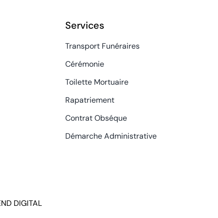
Services
Transport Funéraires
Cérémonie
Toilette Mortuaire
Rapatriement
Contrat Obséque
Démarche Administrative
END DIGITAL