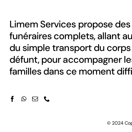
Limem Services propose des 
funéraires complets, allant a
du simple transport du corps
défunt, pour accompagner le
familles dans ce moment diffi
© 2024 Copy