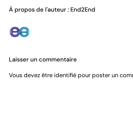
À propos de l'auteur :
End2End
Laisser un commentaire
Vous devez être
identifié
pour poster un com