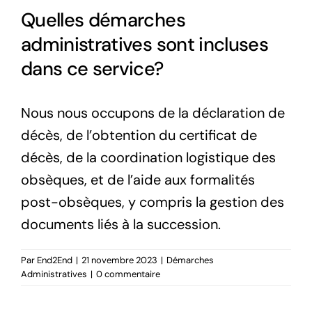
Quelles démarches
administratives sont incluses
dans ce service?
Nous nous occupons de la déclaration de
décès, de l’obtention du certificat de
décès, de la coordination logistique des
obsèques, et de l’aide aux formalités
post-obsèques, y compris la gestion des
documents liés à la succession.
Par
End2End
|
21 novembre 2023
|
Démarches
Administratives
|
0 commentaire