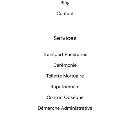
Blog
Contact
Services
Transport Funéraires
Cérémonie
Toilette Mortuaire
Rapatriement
Contrat Obséque
Démarche Administrative