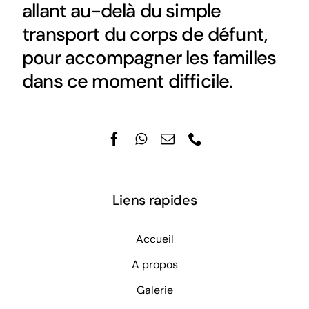
allant au-delà du simple
transport du corps de défunt,
pour accompagner les familles
dans ce moment difficile.
Liens rapides
Accueil
A propos
Galerie