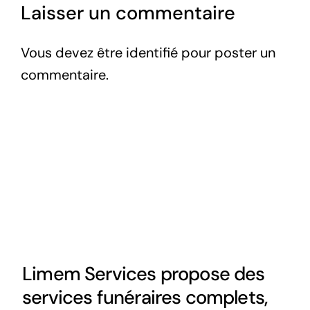
Laisser un commentaire
Vous devez être
identifié
pour poster un
commentaire.
Limem Services propose des
services funéraires complets,