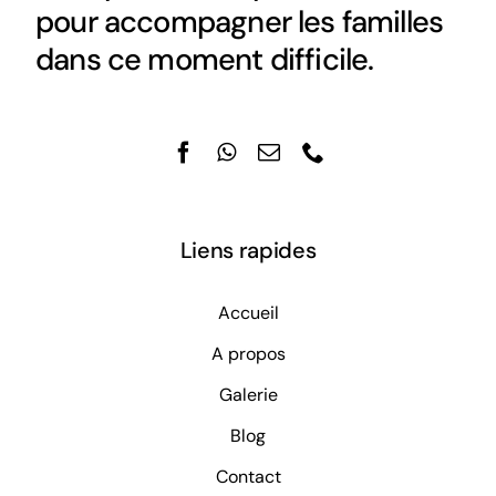
pour accompagner les familles
dans ce moment difficile.
Liens rapides
Accueil
A propos
Galerie
Blog
Contact