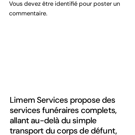
Vous devez être
identifié
pour poster un
commentaire.
Limem Services propose des
services funéraires complets,
allant au-delà du simple
transport du corps de défunt,