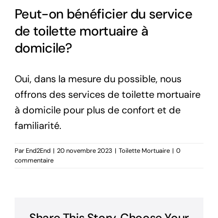
Peut-on bénéficier du service
de toilette mortuaire à
domicile?
Oui, dans la mesure du possible, nous
offrons des services de toilette mortuaire
à domicile pour plus de confort et de
familiarité.
Par
End2End
|
20 novembre 2023
|
Toilette Mortuaire
|
0
commentaire