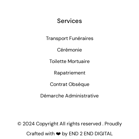
Services
Transport Funéraires
Cérémonie
Toilette Mortuaire
Rapatriement
Contrat Obséque
Démarche Administrative
© 2024 Copyright All rights reserved . Proudly
Crafted with ❤️ by
END 2 END DIGITAL