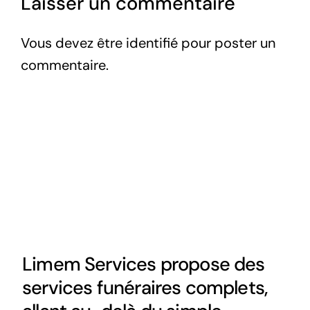
Laisser un commentaire
Vous devez être
identifié
pour poster un
commentaire.
Limem Services propose des
services funéraires complets,