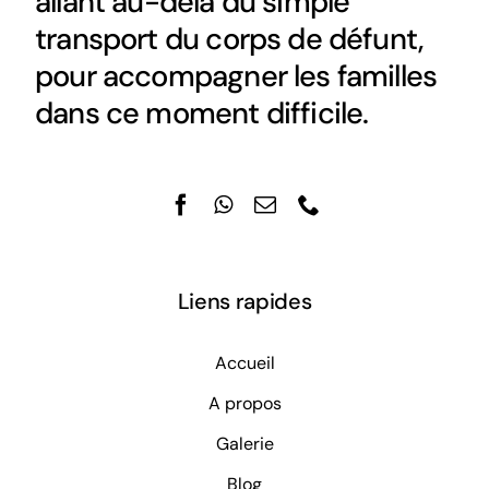
allant au-delà du simple
transport du corps de défunt,
pour accompagner les familles
dans ce moment difficile.
Liens rapides
Accueil
A propos
Galerie
Blog