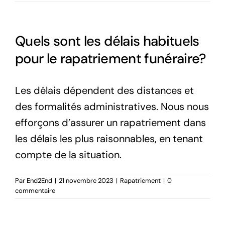
Quels sont les délais habituels
pour le rapatriement funéraire?
Les délais dépendent des distances et
des formalités administratives. Nous nous
efforçons d’assurer un rapatriement dans
les délais les plus raisonnables, en tenant
compte de la situation.
Par
End2End
|
21 novembre 2023
|
Rapatriement
|
0
commentaire