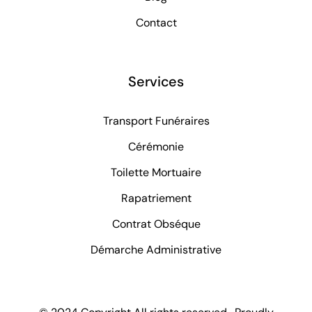
Contact
Services
Transport Funéraires
Cérémonie
Toilette Mortuaire
Rapatriement
Contrat Obséque
Démarche Administrative