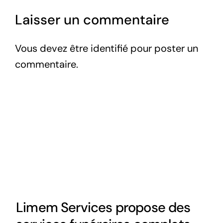
Laisser un commentaire
Vous devez être
identifié
pour poster un
commentaire.
Limem Services propose des