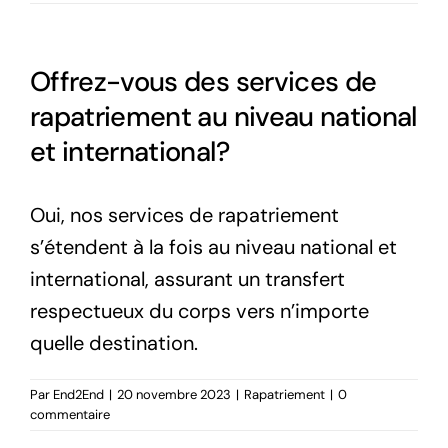
Offrez-vous des services de
rapatriement au niveau national
et international?
Oui, nos services de rapatriement
s’étendent à la fois au niveau national et
international, assurant un transfert
respectueux du corps vers n’importe
quelle destination.
Par
End2End
|
20 novembre 2023
|
Rapatriement
|
0
commentaire