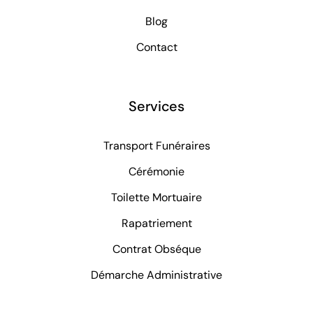
Blog
Contact
Services
Transport Funéraires
Cérémonie
Toilette Mortuaire
Rapatriement
Contrat Obséque
Démarche Administrative