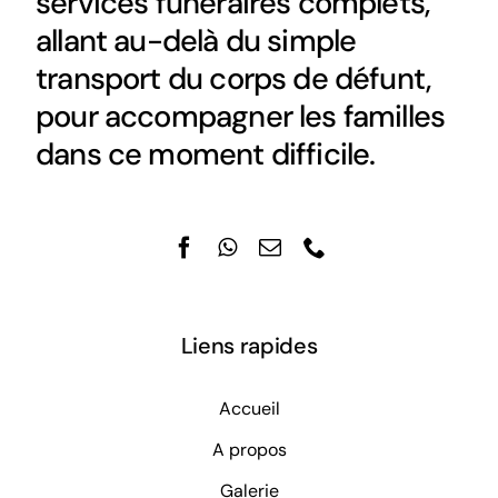
services funéraires complets,
allant au-delà du simple
transport du corps de défunt,
pour accompagner les familles
dans ce moment difficile.
Liens rapides
Accueil
A propos
Galerie